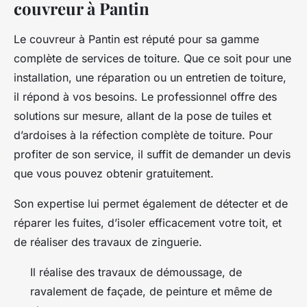
couvreur à Pantin
Le couvreur à Pantin est réputé pour sa gamme
complète de services de toiture. Que ce soit pour une
installation, une réparation ou un entretien de toiture,
il répond à vos besoins. Le professionnel offre des
solutions sur mesure, allant de la pose de tuiles et
d’ardoises à la réfection complète de toiture. Pour
profiter de son service, il suffit de demander un devis
que vous pouvez obtenir gratuitement.
Son expertise lui permet également de détecter et de
réparer les fuites, d’isoler efficacement votre toit, et
de réaliser des travaux de zinguerie.
Il réalise des travaux de démoussage, de
ravalement de façade, de peinture et même de