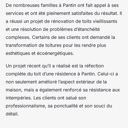
De nombreuses familles à Pantin ont fait appel à ses
services et ont été pleinement satisfaites du résultat. Il
a réussi un projet de rénovation de toits vieillissants
et une résolution de problèmes d’étanchéité
complexes. Certains de ses clients ont demandé la
transformation de toitures pour les rendre plus
esthétiques et écoénergétiques.
Un projet récent qu’il a réalisé est la réfection
complète du toit d’une résidence à Pantin. Celui-ci a
non seulement amélioré l’aspect extérieur de la
maison, mais a également renforcé sa résistance aux
intempéries. Les clients ont salué son
professionnalisme, sa ponctualité et son souci du
détail.