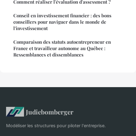
Comment réaliser l'évaluation d'assessment ?
Conseil en investissement financier : des bons
conseillers pour naviguer dans le monde de
l'investissement
Comparaison des statuts autoentrepreneur en
France et travailleur autonome au Québec :
Ressemblances et dissemblances
Judiebomberger
Modéliser les structures pour piloter l'entreprise.