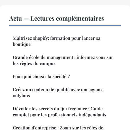
Actu — Lectures complémentaires
Maîtrisez shopify: formation pour lancer sa
boutique
Grande école de management : informez vous sur
les règles du campus
Pourquoi choisir la société ?
Créez un contenu de qualité avec une agence
onlyfans
Dévoiler les secrets du tjm freelance : Guide
complet pour les professionnels indépendants
Création d'entreprise : Zoom sur les rôles de