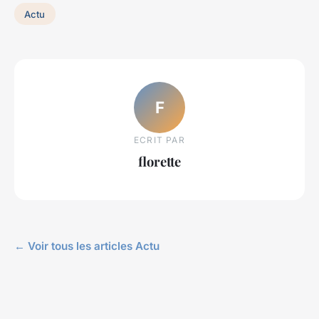
Actu
F
ECRIT PAR
florette
← Voir tous les articles Actu