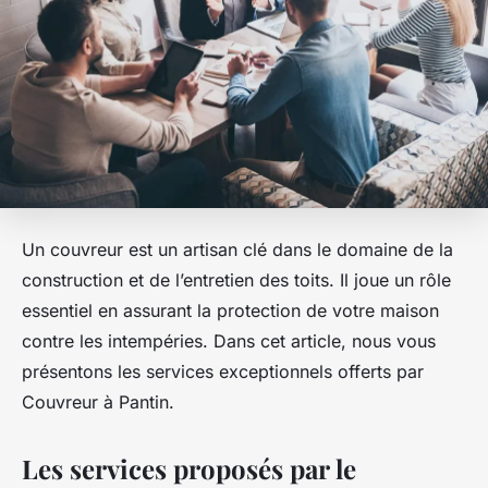
Un couvreur est un artisan clé dans le domaine de la
construction et de l’entretien des toits. Il joue un rôle
essentiel en assurant la protection de votre maison
contre les intempéries. Dans cet article, nous vous
présentons les services exceptionnels offerts par
Couvreur à Pantin.
Les services proposés par le