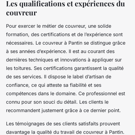
Les qualifications et expériences du
couvreur
Pour exercer le métier de couvreur, une solide
formation, des certifications et de l’expérience sont
nécessaires. Le couvreur à Pantin se distingue grâce
à ses années d’expérience. Il est au courant des
dernières techniques et innovations à appliquer sur
les toitures. Ses certifications garantissent la qualité
de ses services. Il dispose le label d’artisan de
confiance, ce qui atteste sa fiabilité et ses
compétences dans le domaine. Ce professionnel est
connu pour son souci du détail. Les clients le
recommandent justement grâce à ce dernier point.
Les témoignages de ses clients satisfaits prouvent
davantage la qualité du travail de couvreur à Pantin.