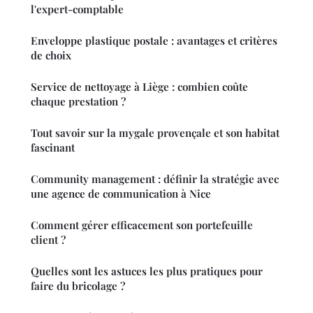
l'expert-comptable
Enveloppe plastique postale : avantages et critères
de choix
Service de nettoyage à Liège : combien coûte
chaque prestation ?
Tout savoir sur la mygale provençale et son habitat
fascinant
Community management : définir la stratégie avec
une agence de communication à Nice
Comment gérer efficacement son portefeuille
client ?
Quelles sont les astuces les plus pratiques pour
faire du bricolage ?