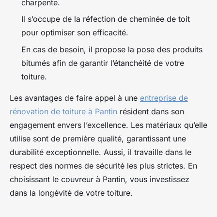
charpente.
Il s’occupe de la réfection de cheminée de toit
pour optimiser son efficacité.
En cas de besoin, il propose la pose des produits
bitumés afin de garantir l’étanchéité de votre
toiture.
Les avantages de faire appel à une
entreprise de
rénovation de toiture à Pantin
résident dans son
engagement envers l’excellence. Les matériaux qu’elle
utilise sont de première qualité, garantissant une
durabilité exceptionnelle. Aussi, il travaille dans le
respect des normes de sécurité les plus strictes. En
choisissant le couvreur à Pantin, vous investissez
dans la longévité de votre toiture.