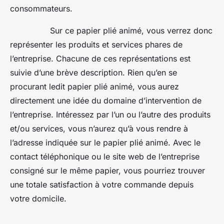
consommateurs.
Sur ce papier plié animé, vous verrez donc
représenter les produits et services phares de
l’entreprise. Chacune de ces représentations est
suivie d’une brève description. Rien qu’en se
procurant ledit papier plié animé, vous aurez
directement une idée du domaine d’intervention de
l’entreprise. Intéressez par l’un ou l’autre des produits
et/ou services, vous n’aurez qu’à vous rendre à
l’adresse indiquée sur le papier plié animé. Avec le
contact téléphonique ou le site web de l’entreprise
consigné sur le même papier, vous pourriez trouver
une totale satisfaction à votre commande depuis
votre domicile.