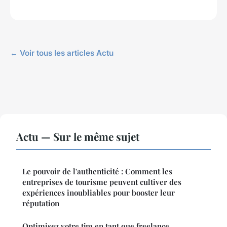
← Voir tous les articles Actu
Actu — Sur le même sujet
Le pouvoir de l'authenticité : Comment les
entreprises de tourisme peuvent cultiver des
expériences inoubliables pour booster leur
réputation
Optimisez votre tjm en tant que freelance