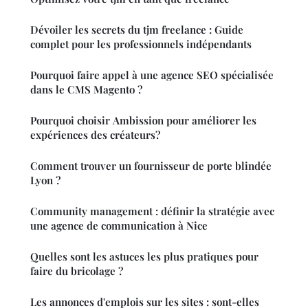
Dévoiler les secrets du tjm freelance : Guide
complet pour les professionnels indépendants
Pourquoi faire appel à une agence SEO spécialisée
dans le CMS Magento ?
Pourquoi choisir Ambission pour améliorer les
expériences des créateurs?
Comment trouver un fournisseur de porte blindée
Lyon ?
Community management : définir la stratégie avec
une agence de communication à Nice
Quelles sont les astuces les plus pratiques pour
faire du bricolage ?
Les annonces d'emplois sur les sites : sont-elles