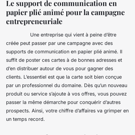
Le support de communication en
papier plié animé pour la campagne
entrepreneuriale
Une entreprise qui vient à peine d’être
créée peut passer par une campagne avec des
supports de communication en papier plié animé. Il
suffit de poster ces cartes à de bonnes adresses et
d’en distribuer autour de vous pour gagner des
clients. L’essentiel est que la carte soit bien conçue
par un professionnel du domaine. Dès qu’un nouveau
produit ou service s’ajoute à vos offres, vous pouvez
passer la même démarche pour conquérir d’autres
prospects. Ainsi, votre chiffre d’affaires va grimper en
un temps record.