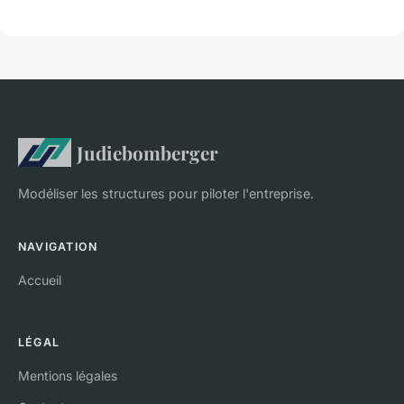
Judiebomberger
Modéliser les structures pour piloter l'entreprise.
NAVIGATION
Accueil
LÉGAL
Mentions légales