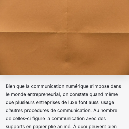
Bien que la communication numérique s’impose dans
le monde entrepreneurial, on constate quand même
que plusieurs entreprises de luxe font aussi usage
d’autres procédures de communication. Au nombre
de celles-ci figure la communication avec des
supports en papier plié animé. À quoi peuvent bien