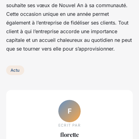
souhaite ses vœux de Nouvel An à sa communauté.
Cette occasion unique en une année permet
également à l’entreprise de fidéliser ses clients. Tout
client à qui l’entreprise accorde une importance
capitale et un accueil chaleureux au quotidien ne peut
que se tourner vers elle pour s’approvisionner.
Actu
F
ECRIT PAR
florette