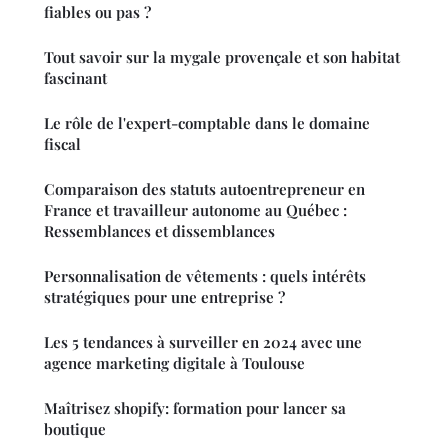
fiables ou pas ?
Tout savoir sur la mygale provençale et son habitat
fascinant
Le rôle de l'expert-comptable dans le domaine
fiscal
Comparaison des statuts autoentrepreneur en
France et travailleur autonome au Québec :
Ressemblances et dissemblances
Personnalisation de vêtements : quels intérêts
stratégiques pour une entreprise ?
Les 5 tendances à surveiller en 2024 avec une
agence marketing digitale à Toulouse
Maîtrisez shopify: formation pour lancer sa
boutique