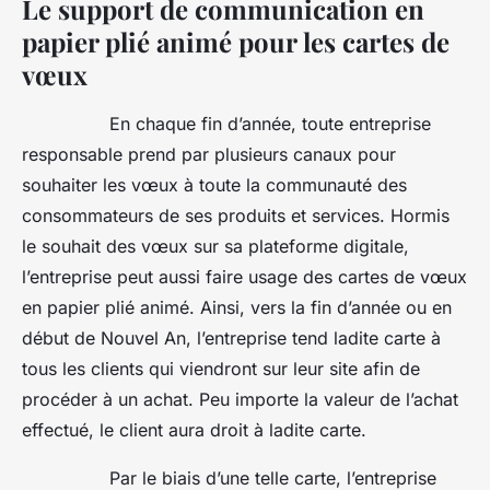
Le support de communication en
papier plié animé pour les cartes de
vœux
En chaque fin d’année, toute entreprise
responsable prend par plusieurs canaux pour
souhaiter les vœux à toute la communauté des
consommateurs de ses produits et services. Hormis
le souhait des vœux sur sa plateforme digitale,
l’entreprise peut aussi faire usage des cartes de vœux
en papier plié animé. Ainsi, vers la fin d’année ou en
début de Nouvel An, l’entreprise tend ladite carte à
tous les clients qui viendront sur leur site afin de
procéder à un achat. Peu importe la valeur de l’achat
effectué, le client aura droit à ladite carte.
Par le biais d’une telle carte, l’entreprise