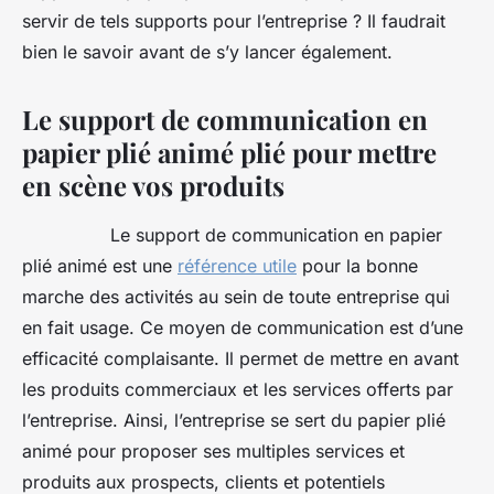
servir de tels supports pour l’entreprise ? Il faudrait
bien le savoir avant de s’y lancer également.
Le support de communication en
papier plié animé plié pour mettre
en scène vos produits
Le support de communication en papier
plié animé est une
référence utile
pour la bonne
marche des activités au sein de toute entreprise qui
en fait usage. Ce moyen de communication est d’une
efficacité complaisante. Il permet de mettre en avant
les produits commerciaux et les services offerts par
l’entreprise. Ainsi, l’entreprise se sert du papier plié
animé pour proposer ses multiples services et
produits aux prospects, clients et potentiels