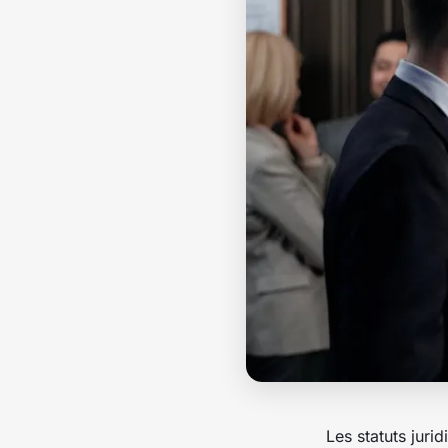
Les statuts juri