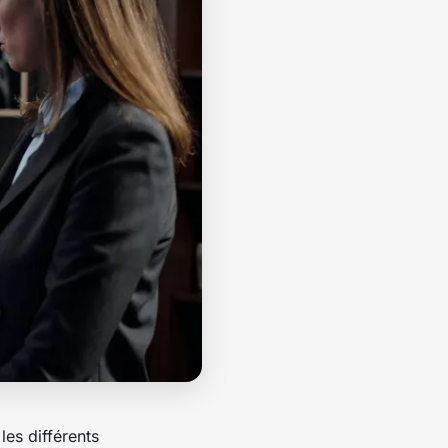
les différents