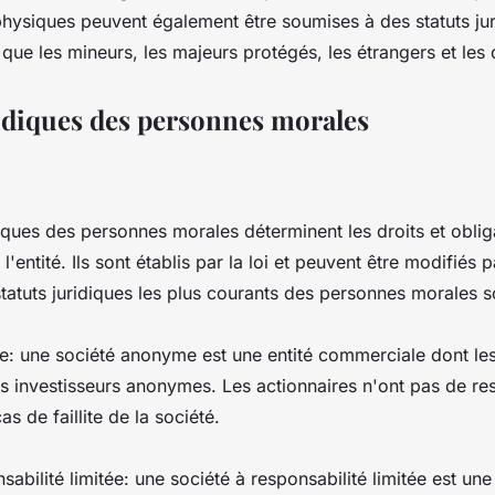
hysiques peuvent également être soumises à des statuts ju
ls que les mineurs, les majeurs protégés, les étrangers et les
ridiques des personnes morales
diques des personnes morales déterminent les droits et oblig
l'entité. Ils sont établis par la loi et peuvent être modifiés p
tatuts juridiques les plus courants des personnes morales so
: une société anonyme est une entité commerciale dont les
s investisseurs anonymes. Les actionnaires n'ont pas de res
s de faillite de la société.
sabilité limitée: une société à responsabilité limitée est une 