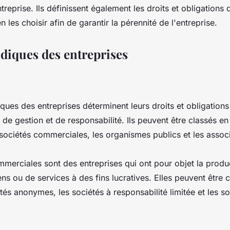
treprise. Ils définissent également les droits et obligations 
 les choisir afin de garantir la pérennité de l'entreprise.
idiques des entreprises
diques des entreprises déterminent leurs droits et obligation
de gestion et de responsabilité. Ils peuvent être classés en
 sociétés commerciales, les organismes publics et les associ
mmerciales sont des entreprises qui ont pour objet la produ
ns ou de services à des fins lucratives. Elles peuvent être c
étés anonymes, les sociétés à responsabilité limitée et les 