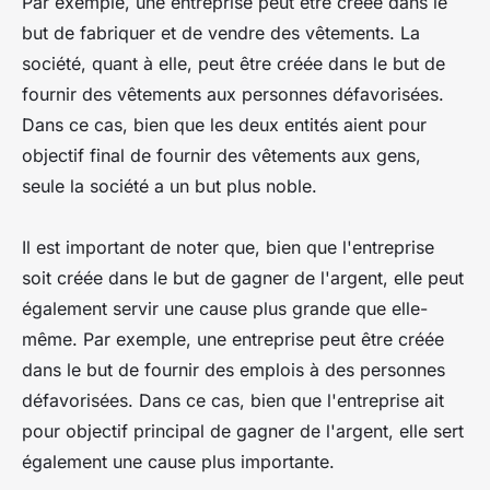
Par exemple, une entreprise peut être créée dans le
but de fabriquer et de vendre des vêtements. La
société, quant à elle, peut être créée dans le but de
fournir des vêtements aux personnes défavorisées.
Dans ce cas, bien que les deux entités aient pour
objectif final de fournir des vêtements aux gens,
seule la société a un but plus noble.
Il est important de noter que, bien que l'entreprise
soit créée dans le but de gagner de l'argent, elle peut
également servir une cause plus grande que elle-
même. Par exemple, une entreprise peut être créée
dans le but de fournir des emplois à des personnes
défavorisées. Dans ce cas, bien que l'entreprise ait
pour objectif principal de gagner de l'argent, elle sert
également une cause plus importante.