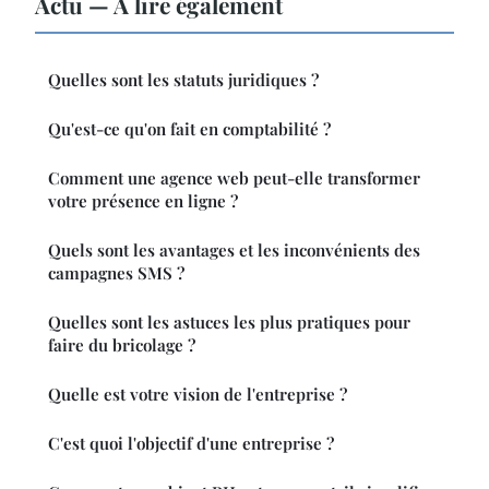
Actu — À lire également
Quelles sont les statuts juridiques ?
Qu'est-ce qu'on fait en comptabilité ?
Comment une agence web peut-elle transformer
votre présence en ligne ?
Quels sont les avantages et les inconvénients des
campagnes SMS ?
Quelles sont les astuces les plus pratiques pour
faire du bricolage ?
Quelle est votre vision de l'entreprise ?
C'est quoi l'objectif d'une entreprise ?