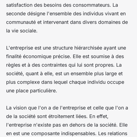
satisfaction des besoins des consommateurs. La
seconde désigne l'ensemble des individus vivant en
communauté et intervenant dans divers domaines de
la vie sociale.
L'entreprise est une structure hiérarchisée ayant une
finalité économique précise. Elle est soumise à des
règles et à des contraintes qui lui sont propres. La
société, quant à elle, est un ensemble plus large et
plus complexe dans lequel chaque individu occupe
une place particulière.
La vision que l'on a de l'entreprise et celle que l'on a
de la société sont étroitement liées. En effet,
l'entreprise n'existe pas en dehors de la société. Elle
en est une composante indispensables. Les relations