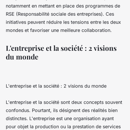
notamment en mettant en place des programmes de
RSE (Responsabilité sociale des entreprises). Ces
initiatives peuvent réduire les tensions entre les deux
mondes et favoriser une meilleure collaboration.
L'entreprise et la société : 2 visions
du monde
L'entreprise et la société : 2 visions du monde
L'entreprise et la société sont deux concepts souvent
confondus. Pourtant, ils désignent des réalités bien
distinctes. L'entreprise est une organisation ayant
pour objet la production ou la prestation de services