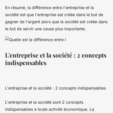
En résumé, la différence entre l'entreprise et la
société est que l'entreprise est créée dans le but de
gagner de l'argent alors que la société est créée dans
le but de servir une cause plus importante.
L'entreprise et la société : 2 concepts
indispensables
L'entreprise et la société : 2 concepts indispensables
L'entreprise et la société sont 2 concepts
indispensables à toute activité économique. La