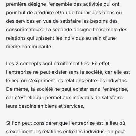
première désigne l'ensemble des activités qui ont
pour but de produire et/ou de fournir des biens ou
des services en vue de satisfaire les besoins des
consommateurs. La seconde désigne l'ensemble des
relations qui unissent les individus au sein d'une
même communauté.
Les 2 concepts sont étroitement liés. En effet,
l'entreprise ne peut exister sans la société, car elle est
le lieu où s'expriment les relations entre les individus.
De même, la société ne peut exister sans l'entreprise,
car c'est elle qui permet aux individus de satisfaire
leurs besoins en biens et services.
Si l'on peut considérer que l'entreprise est le lieu où
s'expriment les relations entre les individus, on peut