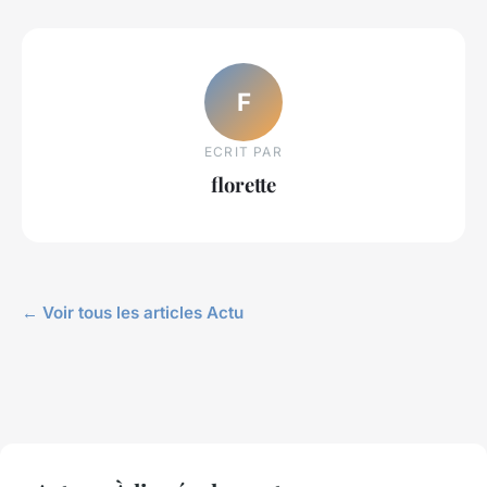
F
ECRIT PAR
florette
← Voir tous les articles Actu