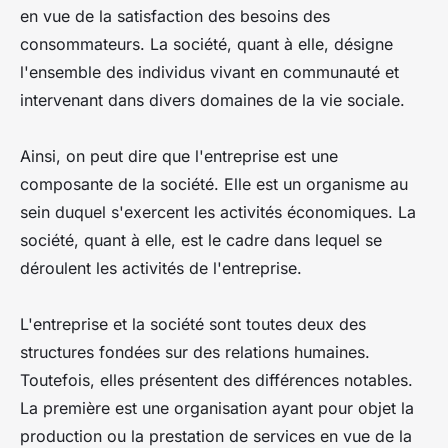
en vue de la satisfaction des besoins des
consommateurs. La société, quant à elle, désigne
l'ensemble des individus vivant en communauté et
intervenant dans divers domaines de la vie sociale.
Ainsi, on peut dire que l'entreprise est une
composante de la société. Elle est un organisme au
sein duquel s'exercent les activités économiques. La
société, quant à elle, est le cadre dans lequel se
déroulent les activités de l'entreprise.
L'entreprise et la société sont toutes deux des
structures fondées sur des relations humaines.
Toutefois, elles présentent des différences notables.
La première est une organisation ayant pour objet la
production ou la prestation de services en vue de la