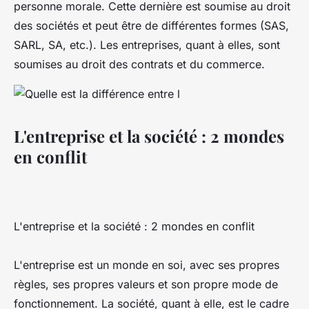
personne morale. Cette dernière est soumise au droit
des sociétés et peut être de différentes formes (SAS,
SARL, SA, etc.). Les entreprises, quant à elles, sont
soumises au droit des contrats et du commerce.
L'entreprise et la société : 2 mondes
en conflit
L'entreprise et la société : 2 mondes en conflit
L'entreprise est un monde en soi, avec ses propres
règles, ses propres valeurs et son propre mode de
fonctionnement. La société, quant à elle, est le cadre