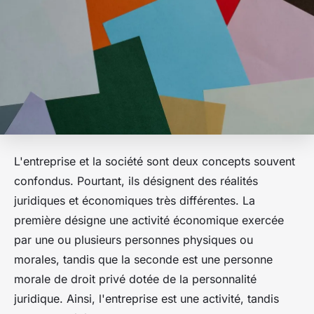
L'entreprise et la société sont deux concepts souvent
confondus. Pourtant, ils désignent des réalités
juridiques et économiques très différentes. La
première désigne une activité économique exercée
par une ou plusieurs personnes physiques ou
morales, tandis que la seconde est une personne
morale de droit privé dotée de la personnalité
juridique. Ainsi, l'entreprise est une activité, tandis