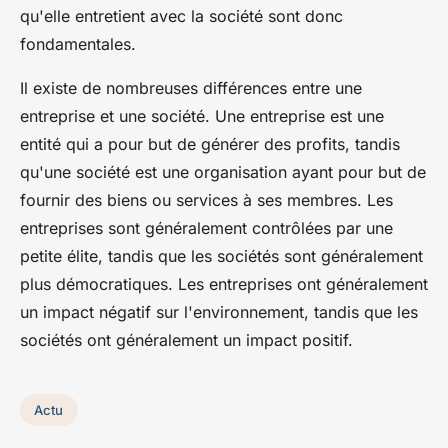
qu'elle entretient avec la société sont donc
fondamentales.
Il existe de nombreuses différences entre une
entreprise et une société. Une entreprise est une
entité qui a pour but de générer des profits, tandis
qu'une société est une organisation ayant pour but de
fournir des biens ou services à ses membres. Les
entreprises sont généralement contrôlées par une
petite élite, tandis que les sociétés sont généralement
plus démocratiques. Les entreprises ont généralement
un impact négatif sur l'environnement, tandis que les
sociétés ont généralement un impact positif.
Actu