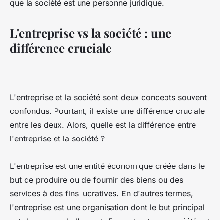
que la société est une personne juridique.
L'entreprise vs la société : une
différence cruciale
L'entreprise et la société sont deux concepts souvent
confondus. Pourtant, il existe une différence cruciale
entre les deux. Alors, quelle est la différence entre
l'entreprise et la société ?
L'entreprise est une entité économique créée dans le
but de produire ou de fournir des biens ou des
services à des fins lucratives. En d'autres termes,
l'entreprise est une organisation dont le but principal