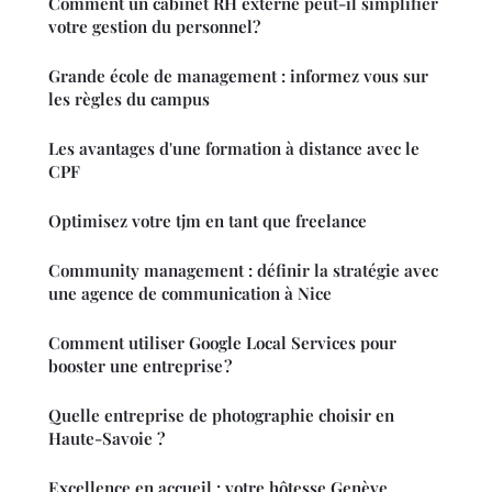
Comment un cabinet RH externe peut-il simplifier
votre gestion du personnel?
Grande école de management : informez vous sur
les règles du campus
Les avantages d'une formation à distance avec le
CPF
Optimisez votre tjm en tant que freelance
Community management : définir la stratégie avec
une agence de communication à Nice
Comment utiliser Google Local Services pour
booster une entreprise ?
Quelle entreprise de photographie choisir en
Haute-Savoie ?
Excellence en accueil : votre hôtesse Genève