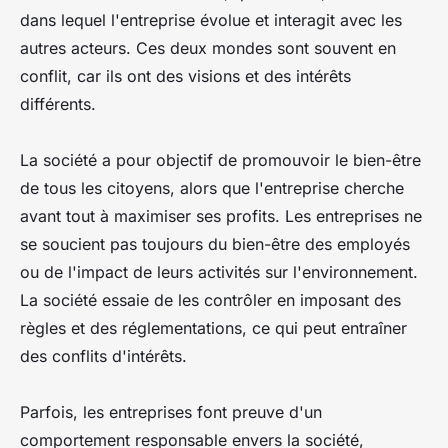
dans lequel l'entreprise évolue et interagit avec les
autres acteurs. Ces deux mondes sont souvent en
conflit, car ils ont des visions et des intérêts
différents.
La société a pour objectif de promouvoir le bien-être
de tous les citoyens, alors que l'entreprise cherche
avant tout à maximiser ses profits. Les entreprises ne
se soucient pas toujours du bien-être des employés
ou de l'impact de leurs activités sur l'environnement.
La société essaie de les contrôler en imposant des
règles et des réglementations, ce qui peut entraîner
des conflits d'intérêts.
Parfois, les entreprises font preuve d'un
comportement responsable envers la société,