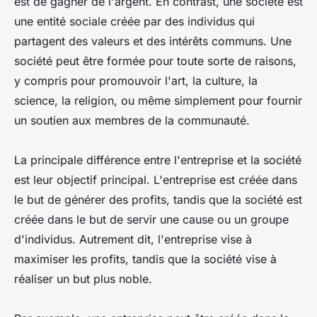
est de gagner de l'argent. En contrast, une société est
une entité sociale créée par des individus qui
partagent des valeurs et des intérêts communs. Une
société peut être formée pour toute sorte de raisons,
y compris pour promouvoir l'art, la culture, la
science, la religion, ou même simplement pour fournir
un soutien aux membres de la communauté.
La principale différence entre l'entreprise et la société
est leur objectif principal. L'entreprise est créée dans
le but de générer des profits, tandis que la société est
créée dans le but de servir une cause ou un groupe
d'individus. Autrement dit, l'entreprise vise à
maximiser les profits, tandis que la société vise à
réaliser un but plus noble.