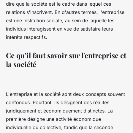
dire que la société est le cadre dans lequel ces
relations s'inscrivent. En d'autres termes, l'entreprise
est une institution sociale, au sein de laquelle les
individus interagissent en vue de satisfaire leurs
intérêts respectifs.
Ce qu'il faut savoir sur l'entreprise et
la société
L'entreprise et la société sont deux concepts souvent
confondus. Pourtant, ils désignent des réalités
juridiquement et économiquement distinctes. La
première désigne une activité économique
individuelle ou collective, tandis que la seconde