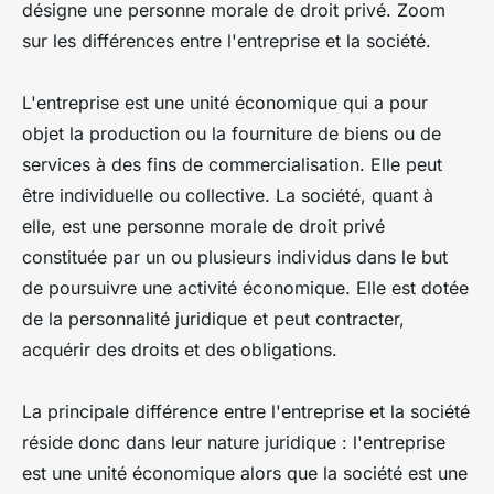
désigne une personne morale de droit privé. Zoom
sur les différences entre l'entreprise et la société.
L'entreprise est une unité économique qui a pour
objet la production ou la fourniture de biens ou de
services à des fins de commercialisation. Elle peut
être individuelle ou collective. La société, quant à
elle, est une personne morale de droit privé
constituée par un ou plusieurs individus dans le but
de poursuivre une activité économique. Elle est dotée
de la personnalité juridique et peut contracter,
acquérir des droits et des obligations.
La principale différence entre l'entreprise et la société
réside donc dans leur nature juridique : l'entreprise
est une unité économique alors que la société est une