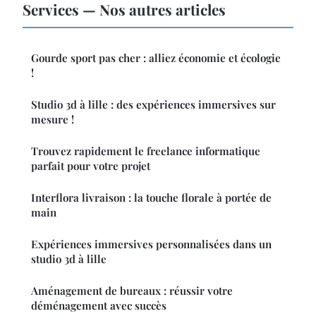
Services — Nos autres articles
Gourde sport pas cher : alliez économie et écologie
!
Studio 3d à lille : des expériences immersives sur
mesure !
Trouvez rapidement le freelance informatique
parfait pour votre projet
Interflora livraison : la touche florale à portée de
main
Expériences immersives personnalisées dans un
studio 3d à lille
Aménagement de bureaux : réussir votre
déménagement avec succès