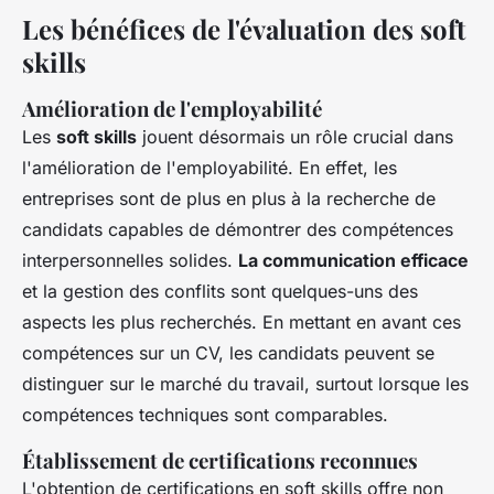
Les bénéfices de l'évaluation des soft
skills
Amélioration de l'employabilité
Les
soft skills
jouent désormais un rôle crucial dans
l'amélioration de l'employabilité. En effet, les
entreprises sont de plus en plus à la recherche de
candidats capables de démontrer des compétences
interpersonnelles solides.
La communication efficace
et la gestion des conflits sont quelques-uns des
aspects les plus recherchés. En mettant en avant ces
compétences sur un CV, les candidats peuvent se
distinguer sur le marché du travail, surtout lorsque les
compétences techniques sont comparables.
Établissement de certifications reconnues
L'obtention de certifications en soft skills offre non