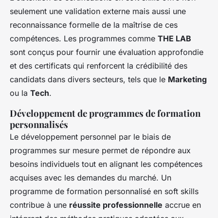
seulement une validation externe mais aussi une
reconnaissance formelle de la maîtrise de ces
compétences. Les programmes comme
THE LAB
sont conçus pour fournir une évaluation approfondie
et des certificats qui renforcent la crédibilité des
candidats dans divers secteurs, tels que le
Marketing
ou la
Tech
.
Développement de programmes de formation
personnalisés
Le développement personnel par le biais de
programmes sur mesure permet de répondre aux
besoins individuels tout en alignant les compétences
acquises avec les demandes du marché. Un
programme de formation personnalisé en soft skills
contribue à une
réussite professionnelle
accrue en