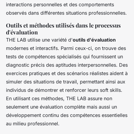
interactions personnelles et des comportements
observés dans différentes situations professionnelles.
Outils et méthodes utilisés dans le processus
d'évaluation
THE LAB utilise une variété d'
outils d'évaluation
modernes et interactifs. Parmi ceux-ci, on trouve des
tests de compétences spécialisés qui fournissent un
diagnostic précis des aptitudes interpersonnelles. Des
exercices pratiques et des scénarios réalistes aident à
simuler des situations de travail, permettant ainsi aux
individus de démontrer et renforcer leurs soft skills.
En utilisant ces méthodes, THE LAB assure non
seulement une évaluation complète mais aussi un
développement continu des compétences essentielles
au milieu professionnel.