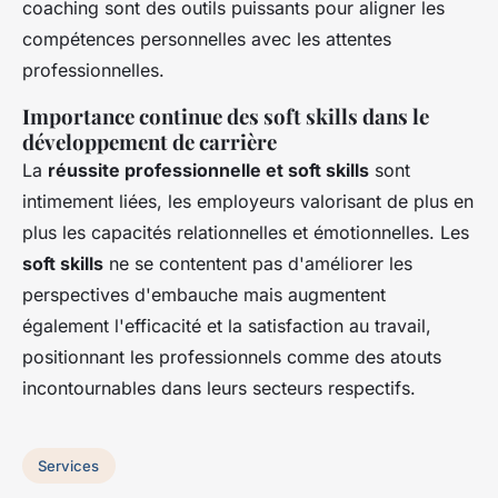
coaching sont des outils puissants pour aligner les
compétences personnelles avec les attentes
professionnelles.
Importance continue des soft skills dans le
développement de carrière
La
réussite professionnelle et soft skills
sont
intimement liées, les employeurs valorisant de plus en
plus les capacités relationnelles et émotionnelles. Les
soft skills
ne se contentent pas d'améliorer les
perspectives d'embauche mais augmentent
également l'efficacité et la satisfaction au travail,
positionnant les professionnels comme des atouts
incontournables dans leurs secteurs respectifs.
Services