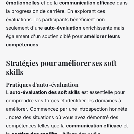
émotionnelles
et de la
communication efficace
dans
la progression de carrière. En explorant ces
évaluations, les participants bénéficient non
seulement d'une
auto-évaluation
enrichissante mais
également d'un soutien ciblé pour
améliorer leurs
compétences
.
Stratégies pour améliorer ses soft
skills
Pratiques d'auto-évaluation
L'
auto-évaluation des soft skills
est essentielle pour
comprendre vos forces et identifier les domaines à
améliorer. Commencez par une introspection honnête
: notez des situations où vous avez démontré des
compétences telles que la
communication efficace
et