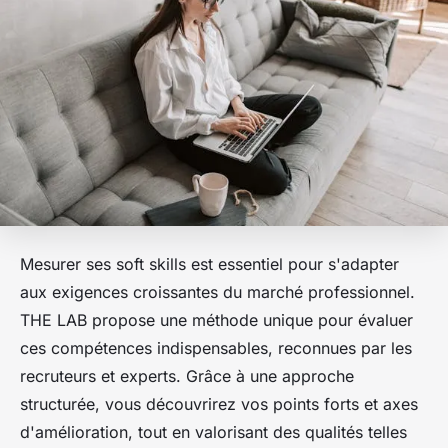
Mesurer ses soft skills est essentiel pour s'adapter
aux exigences croissantes du marché professionnel.
THE LAB propose une méthode unique pour évaluer
ces compétences indispensables, reconnues par les
recruteurs et experts. Grâce à une approche
structurée, vous découvrirez vos points forts et axes
d'amélioration, tout en valorisant des qualités telles