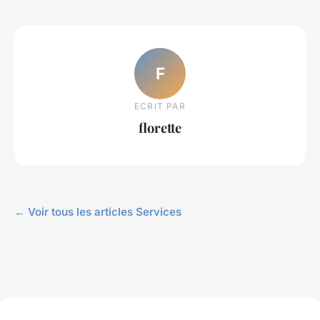
F
ECRIT PAR
florette
← Voir tous les articles Services