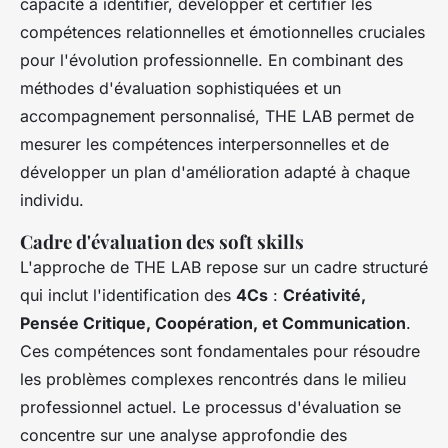
capacité à identifier, développer et certifier les
compétences relationnelles et émotionnelles cruciales
pour l'évolution professionnelle. En combinant des
méthodes d'évaluation sophistiquées et un
accompagnement personnalisé, THE LAB permet de
mesurer les compétences interpersonnelles et de
développer un plan d'amélioration adapté à chaque
individu.
Cadre d'évaluation des soft skills
L'approche de THE LAB repose sur un cadre structuré
qui inclut l'identification des
4Cs
:
Créativité,
Pensée Critique, Coopération, et Communication
.
Ces compétences sont fondamentales pour résoudre
les problèmes complexes rencontrés dans le milieu
professionnel actuel. Le processus d'évaluation se
concentre sur une analyse approfondie des