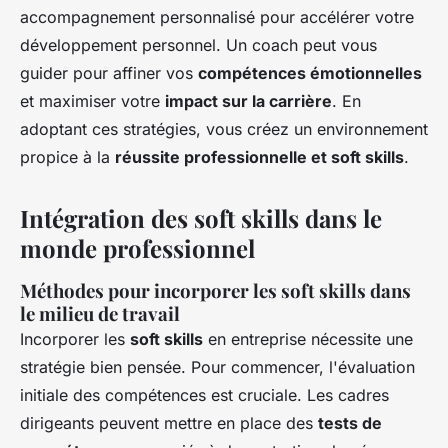
accompagnement personnalisé pour accélérer votre
développement personnel. Un coach peut vous
guider pour affiner vos
compétences émotionnelles
et maximiser votre
impact sur la carrière
. En
adoptant ces stratégies, vous créez un environnement
propice à la
réussite professionnelle et soft skills
.
Intégration des soft skills dans le
monde professionnel
Méthodes pour incorporer les soft skills dans
le milieu de travail
Incorporer les
soft skills
en entreprise nécessite une
stratégie bien pensée. Pour commencer, l'évaluation
initiale des compétences est cruciale. Les cadres
dirigeants peuvent mettre en place des
tests de