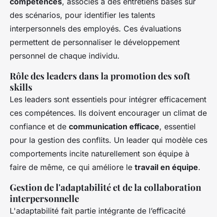
compétences
, associés à des entretiens basés sur
des scénarios, pour identifier les talents
interpersonnels des employés. Ces évaluations
permettent de personnaliser le développement
personnel de chaque individu.
Rôle des leaders dans la promotion des soft
skills
Les leaders sont essentiels pour intégrer efficacement
ces compétences. Ils doivent encourager un climat de
confiance et de
communication efficace
, essentiel
pour la gestion des conflits. Un leader qui modèle ces
comportements incite naturellement son équipe à
faire de même, ce qui améliore le
travail en équipe
.
Gestion de l'adaptabilité et de la collaboration
interpersonnelle
L'adaptabilité fait partie intégrante de l’efficacité