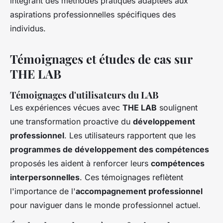
intégrant des méthodes pratiques adaptées aux
aspirations professionnelles spécifiques des
individus.
Témoignages et études de cas sur
THE LAB
Témoignages d'utilisateurs du LAB
Les expériences vécues avec
THE LAB
soulignent
une transformation proactive du
développement
professionnel
. Les utilisateurs rapportent que les
programmes de développement des compétences
proposés les aident à renforcer leurs
compétences
interpersonnelles
. Ces témoignages reflètent
l'importance de l'
accompagnement professionnel
pour naviguer dans le monde professionnel actuel.