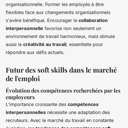
organisationnelle. Former les employés à être
flexibles face aux changements organisationnels
s'avère bénéfique. Encourager la
collaboration
interpersonnelle
favorise non seulement un
environnement de travail harmonieux, mais stimule
aussi la
créativité au travail
, essentielle pour
répondre aux défis actuels.
Futur des soft skills dans le marché
de l'emploi
Évolution des compétences recherchées par les
employeurs
L'importance croissante des
compétences
interpersonnelles
nécessite une adaptation des
recruteurs. Avec le marché du travail en constante