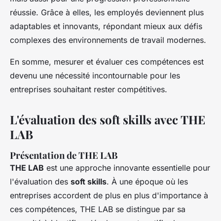
réussie. Grâce à elles, les employés deviennent plus
adaptables et innovants, répondant mieux aux défis
complexes des environnements de travail modernes.
En somme, mesurer et évaluer ces compétences est
devenu une nécessité incontournable pour les
entreprises souhaitant rester compétitives.
L'évaluation des soft skills avec THE
LAB
Présentation de THE LAB
THE LAB
est une approche innovante essentielle pour
l'évaluation des
soft skills
. À une époque où les
entreprises accordent de plus en plus d'importance à
ces compétences, THE LAB se distingue par sa