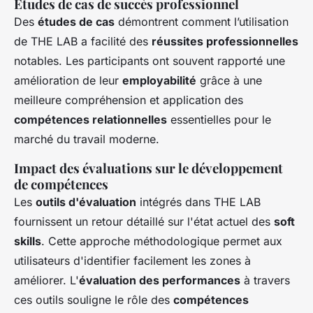
Études de cas de succès professionnel
Des
études de cas
démontrent comment l’utilisation
de THE LAB a facilité des
réussites professionnelles
notables. Les participants ont souvent rapporté une
amélioration de leur
employabilité
grâce à une
meilleure compréhension et application des
compétences relationnelles
essentielles pour le
marché du travail moderne.
Impact des évaluations sur le développement
de compétences
Les
outils d'évaluation
intégrés dans THE LAB
fournissent un retour détaillé sur l'état actuel des
soft
skills
. Cette approche méthodologique permet aux
utilisateurs d'identifier facilement les zones à
améliorer. L'
évaluation des performances
à travers
ces outils souligne le rôle des
compétences