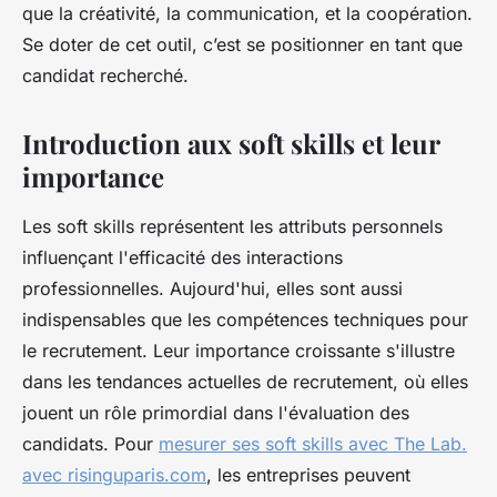
que la créativité, la communication, et la coopération.
Se doter de cet outil, c’est se positionner en tant que
candidat recherché.
Introduction aux soft skills et leur
importance
Les soft skills représentent les attributs personnels
influençant l'efficacité des interactions
professionnelles. Aujourd'hui, elles sont aussi
indispensables que les compétences techniques pour
le recrutement. Leur importance croissante s'illustre
dans les tendances actuelles de recrutement, où elles
jouent un rôle primordial dans l'évaluation des
candidats. Pour
mesurer ses soft skills avec The Lab.
avec risinguparis.com
, les entreprises peuvent