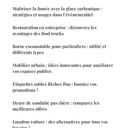
Maîtriser la fumée avec la glace carbonique :
stratégies et usages dans l’évènementiel
Restauration en entreprise : découvrez les
avantages des food trucks
Borne escamotable pour particuliers : utilité et
différents types
Mobilier urbain : idées innovantes pour améliorer
vos espaces publics
Étiquettes soldes flèches fluo : boostez vos
promotions !
Heure de conduite pas chère : comparez les
meilleures offres
Location voiture : des alternatives pour tous vos
besoins !