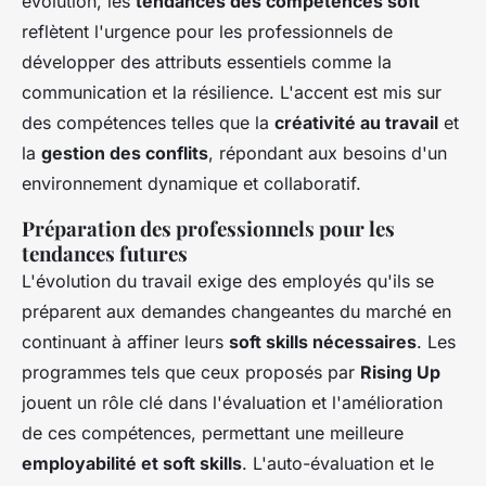
évolution, les
tendances des compétences soft
reflètent l'urgence pour les professionnels de
développer des attributs essentiels comme la
communication et la résilience. L'accent est mis sur
des compétences telles que la
créativité au travail
et
la
gestion des conflits
, répondant aux besoins d'un
environnement dynamique et collaboratif.
Préparation des professionnels pour les
tendances futures
L'évolution du travail exige des employés qu'ils se
préparent aux demandes changeantes du marché en
continuant à affiner leurs
soft skills nécessaires
. Les
programmes tels que ceux proposés par
Rising Up
jouent un rôle clé dans l'évaluation et l'amélioration
de ces compétences, permettant une meilleure
employabilité et soft skills
. L'auto-évaluation et le