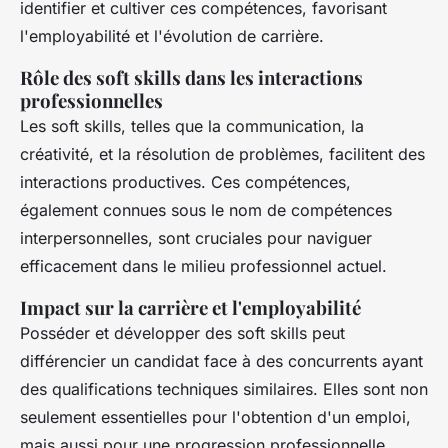
identifier et cultiver ces compétences, favorisant
l'employabilité et l'évolution de carrière.
Rôle des soft skills dans les interactions
professionnelles
Les soft skills, telles que la communication, la
créativité, et la résolution de problèmes, facilitent des
interactions productives. Ces compétences,
également connues sous le nom de compétences
interpersonnelles, sont cruciales pour naviguer
efficacement dans le milieu professionnel actuel.
Impact sur la carrière et l'employabilité
Posséder et développer des soft skills peut
différencier un candidat face à des concurrents ayant
des qualifications techniques similaires. Elles sont non
seulement essentielles pour l'obtention d'un emploi,
mais aussi pour une progression professionnelle