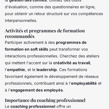
la
gestion des conflits
. Utilisez des outils
d'évaluation, comme des questionnaires en ligne,
pour obtenir un retour structuré sur vos compétences
interpersonnelles.
Activités et programmes de formation
recommandés
Participer activement à des
programmes de
formation en soft skills
peut transformer vos
interactions professionnelles. Cherchez des ateliers
qui mettent l'accent sur la
créativité au travail
,
l'
empathie
, et le
leadership
. Ces formations
favorisent également le développement de réseaux
professionnels, contribuant ainsi à l'
employabilité
et
à l'
engagement des employés
.
Importance du coaching professionnel
Le
coaching professionnel
offre un