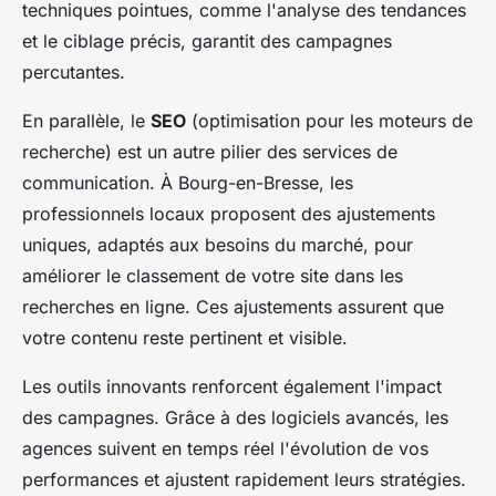
techniques pointues, comme l'analyse des tendances
et le ciblage précis, garantit des campagnes
percutantes.
En parallèle, le
SEO
(optimisation pour les moteurs de
recherche) est un autre pilier des services de
communication. À Bourg-en-Bresse, les
professionnels locaux proposent des ajustements
uniques, adaptés aux besoins du marché, pour
améliorer le classement de votre site dans les
recherches en ligne. Ces ajustements assurent que
votre contenu reste pertinent et visible.
Les outils innovants renforcent également l'impact
des campagnes. Grâce à des logiciels avancés, les
agences suivent en temps réel l'évolution de vos
performances et ajustent rapidement leurs stratégies.