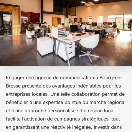
Engager une agence de communication à Bourg-en-
Bresse présente des avantages indéniables pour les
entreprises locales. Une telle collaboration permet de
bénéficier d’une expertise pointue du marché régional
et d’une approche personnalisée. Le réseau local
facilite l’activation de campagnes stratégiques, tout
en garantissant une réactivité inégalée. Investir dans