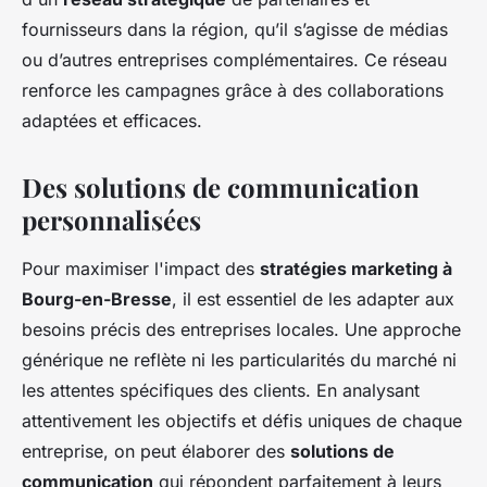
fournisseurs dans la région, qu’il s’agisse de médias
ou d’autres entreprises complémentaires. Ce réseau
renforce les campagnes grâce à des collaborations
adaptées et efficaces.
Des solutions de communication
personnalisées
Pour maximiser l'impact des
stratégies marketing à
Bourg-en-Bresse
, il est essentiel de les adapter aux
besoins précis des entreprises locales. Une approche
générique ne reflète ni les particularités du marché ni
les attentes spécifiques des clients. En analysant
attentivement les objectifs et défis uniques de chaque
entreprise, on peut élaborer des
solutions de
communication
qui répondent parfaitement à leurs