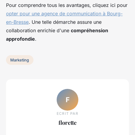
Pour comprendre tous les avantages, cliquez ici pour
opter pour une agence de communication à Bourg-
en-Bresse
. Une telle démarche assure une
collaboration enrichie d'une
compréhension
approfondie
.
Marketing
F
ECRIT PAR
florette