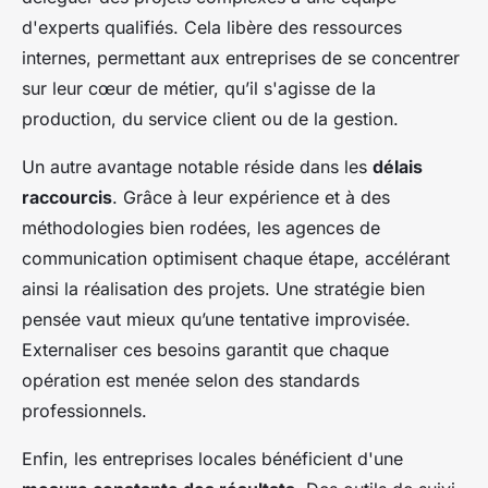
d'experts qualifiés. Cela libère des ressources
internes, permettant aux entreprises de se concentrer
sur leur cœur de métier, qu’il s'agisse de la
production, du service client ou de la gestion.
Un autre avantage notable réside dans les
délais
raccourcis
. Grâce à leur expérience et à des
méthodologies bien rodées, les agences de
communication optimisent chaque étape, accélérant
ainsi la réalisation des projets. Une stratégie bien
pensée vaut mieux qu’une tentative improvisée.
Externaliser ces besoins garantit que chaque
opération est menée selon des standards
professionnels.
Enfin, les entreprises locales bénéficient d'une