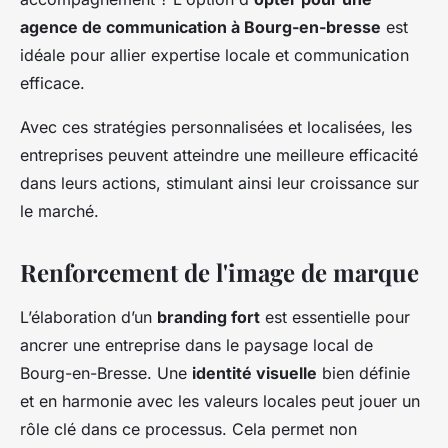
agence de communication à Bourg-en-bresse
est
idéale pour allier expertise locale et communication
efficace.
Avec ces stratégies personnalisées et localisées, les
entreprises peuvent atteindre une meilleure efficacité
dans leurs actions, stimulant ainsi leur croissance sur
le marché.
Renforcement de l'image de marque
L’élaboration d’un
branding fort
est essentielle pour
ancrer une entreprise dans le paysage local de
Bourg-en-Bresse. Une
identité visuelle
bien définie
et en harmonie avec les valeurs locales peut jouer un
rôle clé dans ce processus. Cela permet non