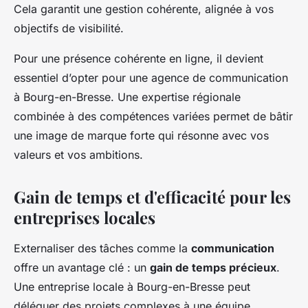
Cela garantit une gestion cohérente, alignée à vos
objectifs de visibilité.
Pour une présence cohérente en ligne, il devient
essentiel d’opter pour une agence de communication
à Bourg-en-Bresse. Une expertise régionale
combinée à des compétences variées permet de bâtir
une image de marque forte qui résonne avec vos
valeurs et vos ambitions.
Gain de temps et d'efficacité pour les
entreprises locales
Externaliser des tâches comme la
communication
offre un avantage clé : un
gain de temps précieux
.
Une entreprise locale à Bourg-en-Bresse peut
déléguer des projets complexes à une équipe