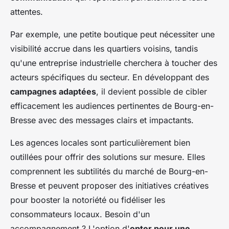
attentes.
Par exemple, une petite boutique peut nécessiter une
visibilité accrue dans les quartiers voisins, tandis
qu'une entreprise industrielle cherchera à toucher des
acteurs spécifiques du secteur. En développant des
campagnes adaptées
, il devient possible de cibler
efficacement les audiences pertinentes de Bourg-en-
Bresse avec des messages clairs et impactants.
Les agences locales sont particulièrement bien
outillées pour offrir des solutions sur mesure. Elles
comprennent les subtilités du marché de Bourg-en-
Bresse et peuvent proposer des initiatives créatives
pour booster la notoriété ou fidéliser les
consommateurs locaux. Besoin d'un
accompagnement ? L'option d'
opter pour une