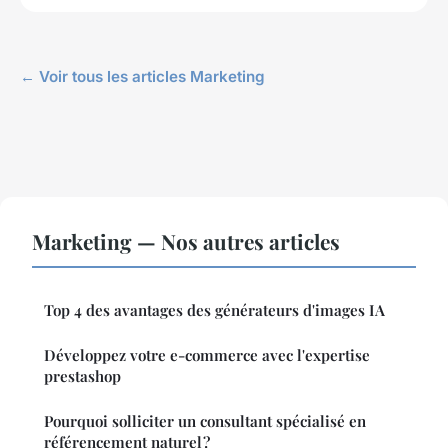
← Voir tous les articles Marketing
Marketing — Nos autres articles
Top 4 des avantages des générateurs d'images IA
Développez votre e-commerce avec l'expertise
prestashop
Pourquoi solliciter un consultant spécialisé en
référencement naturel ?