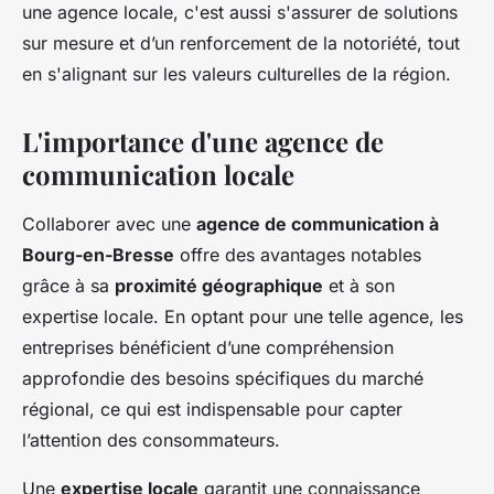
une agence locale, c'est aussi s'assurer de solutions
sur mesure et d’un renforcement de la notoriété, tout
en s'alignant sur les valeurs culturelles de la région.
L'importance d'une agence de
communication locale
Collaborer avec une
agence de communication à
Bourg-en-Bresse
offre des avantages notables
grâce à sa
proximité géographique
et à son
expertise locale. En optant pour une telle agence, les
entreprises bénéficient d’une compréhension
approfondie des besoins spécifiques du marché
régional, ce qui est indispensable pour capter
l’attention des consommateurs.
Une
expertise locale
garantit une connaissance