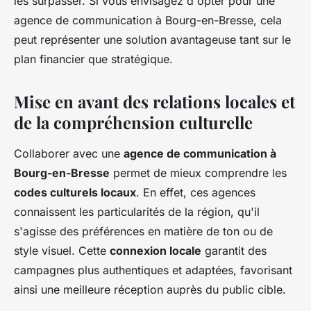
les surpasser. Si vous envisagez d'opter pour une
agence de communication à Bourg-en-Bresse, cela
peut représenter une solution avantageuse tant sur le
plan financier que stratégique.
Mise en avant des relations locales et
de la compréhension culturelle
Collaborer avec une
agence de communication à
Bourg-en-Bresse
permet de mieux comprendre les
codes culturels locaux
. En effet, ces agences
connaissent les particularités de la région, qu'il
s'agisse des préférences en matière de ton ou de
style visuel. Cette
connexion locale
garantit des
campagnes plus authentiques et adaptées, favorisant
ainsi une meilleure réception auprès du public cible.