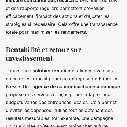
mesure constante des résultats
. Des outils de suivi
et des rapports réguliers permettent d'évaluer
efficacement l'impact des actions et d’ajuster les
stratégies si nécessaire. Cela offre une transparence
totale pour maximiser les rendements.
Rentabilité et retour sur
investissement
Trouver une
solution rentable
et alignée avec ses
objectifs est crucial pour une entreprise de Bourg-en-
Bresse. Une
agence de communication économique
propose des services conçus pour s'adapter aux
budgets variés des entreprises locales. Cela permet
d'éviter les dépenses inutiles tout en obtenant des
résultats mesurables. Par exemple, une campagne
digitale ciblée coûte souvent moins cher qu'une