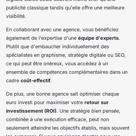
publicité classique tandis qu'elle offre une meilleure
visibilité.
En collaborant avec une agence, vous bénéficiez
également de l'expertise d'une
équipe d'experts
.
Plutôt que d'embaucher individuellement des
spécialistes en graphisme, stratégie digitale ou SEO,
ce qui peut être onéreux, vous accédez à un
ensemble de compétences complémentaires dans un
cadre
coût-effectif
.
De plus, une bonne agence sait optimiser chaque
euro investi pour maximiser votre
retour sur
investissement (ROI)
. Une stratégie bien pensée,
combinée à une exécution efficace, peut non
seulement atteindre les objectifs établis, mais souvent