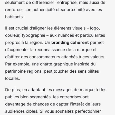
seulement de différencier l’entreprise, mais aussi de
renforcer son authenticité et sa proximité avec les
habitants.
Il est crucial d’aligner les éléments visuels – logo,
couleur, typographie – aux nuances et particularités
propres à la région. Un
branding cohérent
permet
d’augmenter la reconnaissance de la marque et
d’attirer des consommateurs attachés à ces valeurs.
Par exemple, une charte graphique inspirée du
patrimoine régional peut toucher des sensibilités
locales.
De plus, en adaptant les messages de marque à des
publics bien segmentés, les entreprises ont
davantage de chances de capter l’intérêt de leurs
audiences cibles. Si vous souhaitez perfectionner