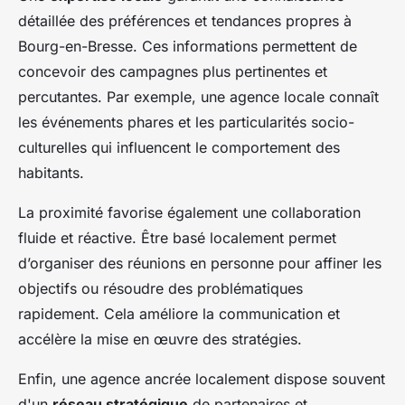
détaillée des préférences et tendances propres à
Bourg-en-Bresse. Ces informations permettent de
concevoir des campagnes plus pertinentes et
percutantes. Par exemple, une agence locale connaît
les événements phares et les particularités socio-
culturelles qui influencent le comportement des
habitants.
La proximité favorise également une collaboration
fluide et réactive. Être basé localement permet
d’organiser des réunions en personne pour affiner les
objectifs ou résoudre des problématiques
rapidement. Cela améliore la communication et
accélère la mise en œuvre des stratégies.
Enfin, une agence ancrée localement dispose souvent
d'un
réseau stratégique
de partenaires et