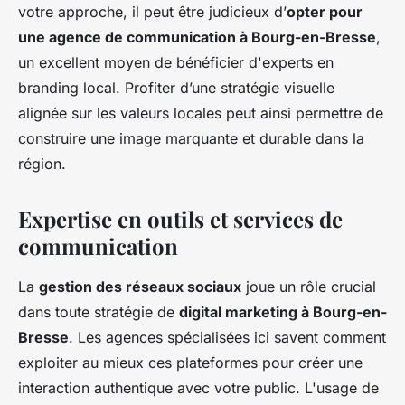
votre approche, il peut être judicieux d’
opter pour
une agence de communication à Bourg-en-Bresse
,
un excellent moyen de bénéficier d'experts en
branding local. Profiter d’une stratégie visuelle
alignée sur les valeurs locales peut ainsi permettre de
construire une image marquante et durable dans la
région.
Expertise en outils et services de
communication
La
gestion des réseaux sociaux
joue un rôle crucial
dans toute stratégie de
digital marketing à Bourg-en-
Bresse
. Les agences spécialisées ici savent comment
exploiter au mieux ces plateformes pour créer une
interaction authentique avec votre public. L'usage de