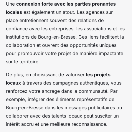
Une
connexion forte avec les parties prenantes
locales
est également un atout. Les agences sur
place entretiennent souvent des relations de
confiance avec les entreprises, les associations et les
institutions de Bourg-en-Bresse. Ces liens facilitent la
collaboration et ouvrent des opportunités uniques
pour promouvoir votre projet de manière impactante
sur le territoire.
De plus, en choisissant de valoriser
les projets
locaux
à travers des campagnes authentiques, vous
renforcez votre ancrage dans la communauté. Par
exemple, intégrer des éléments représentatifs de
Bourg-en-Bresse dans les messages publicitaires ou
collaborer avec des talents locaux peut susciter un
intérêt accru et une meilleure reconnaissance.