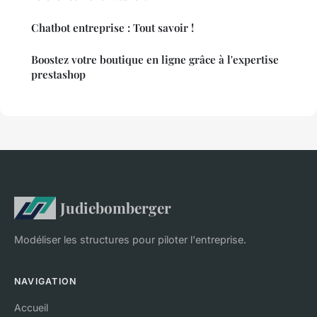
Chatbot entreprise : Tout savoir !
Boostez votre boutique en ligne grâce à l'expertise
prestashop
Judiebomberger
Modéliser les structures pour piloter l'entreprise.
NAVIGATION
Accueil